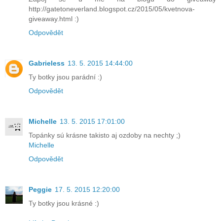
http://gatetoneverland.blogspot.cz/2015/05/kvetnova-
giveaway.html :)
Odpovědět
Gabrieless
13. 5. 2015 14:44:00
Ty botky jsou parádní :)
Odpovědět
Michelle
13. 5. 2015 17:01:00
Topánky sú krásne takisto aj ozdoby na nechty ;)
Michelle
Odpovědět
Peggie
17. 5. 2015 12:20:00
Ty botky jsou krásné :)