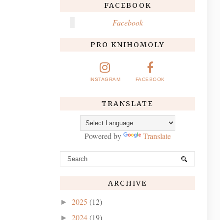
FACEBOOK
Facebook
PRO KNIHOMOLY
INSTAGRAM
FACEBOOK
TRANSLATE
Powered by
Translate
ARCHIVE
2025
(12)
►
2024
(19)
►