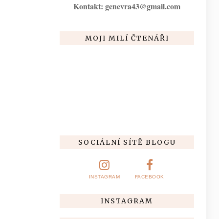
Kontakt: genevra43@gmail.com
MOJI MILÍ ČTENÁŘI
SOCIÁLNÍ SÍTĚ BLOGU
INSTAGRAM
FACEBOOK
INSTAGRAM