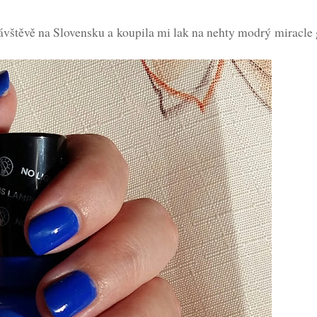
návštěvě na Slovensku a koupila mi lak na nehty modrý miracle