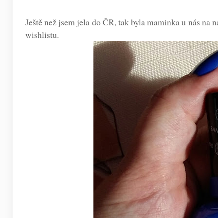
Ještě než jsem jela do ČR, tak byla maminka u nás na 
wishlistu.