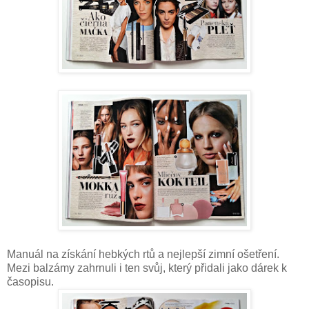
Manuál na získání hebkých rtů a nejlepší zimní ošetření.
Mezi balzámy zahrnuli i ten svůj, který přidali jako dárek k
časopisu.