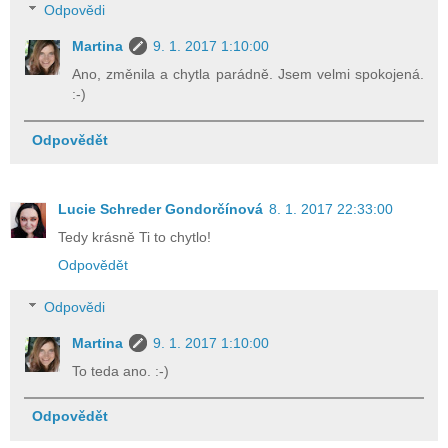
Odpovědi
Martina
9. 1. 2017 1:10:00
Ano, změnila a chytla parádně. Jsem velmi spokojená.
:-)
Odpovědět
Lucie Schreder Gondorčínová
8. 1. 2017 22:33:00
Tedy krásně Ti to chytlo!
Odpovědět
Odpovědi
Martina
9. 1. 2017 1:10:00
To teda ano. :-)
Odpovědět