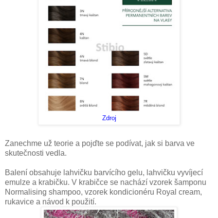
Zdroj
Zanechme už teorie a pojďte se podívat, jak si barva ve
skutečnosti vedla.
Balení obsahuje lahvičku barvícího gelu, lahvičku vyvíjecí
emulze a krabičku. V krabičce se nachází vzorek šamponu
Normalising shampoo, vzorek kondicionéru Royal cream,
rukavice a návod k použití.