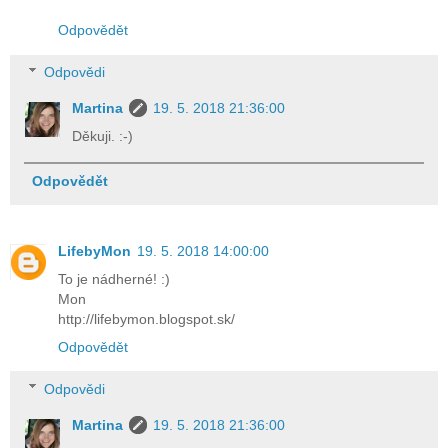
Odpovědět
Odpovědi
Martina
19. 5. 2018 21:36:00
Děkuji. :-)
Odpovědět
LifebyMon
19. 5. 2018 14:00:00
To je nádherné! :)
Mon
http://lifebymon.blogspot.sk/
Odpovědět
Odpovědi
Martina
19. 5. 2018 21:36:00