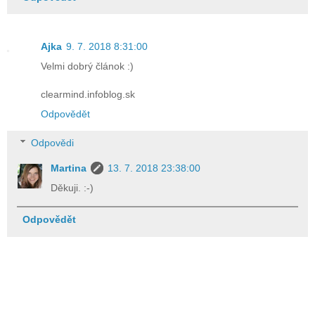
Ajka
9. 7. 2018 8:31:00
Velmi dobrý článok :)
clearmind.infoblog.sk
Odpovědět
Odpovědi
Martina
13. 7. 2018 23:38:00
Děkuji. :-)
Odpovědět