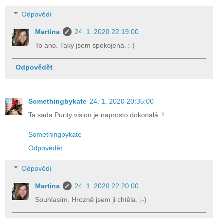
Odpovědi
Martina
24. 1. 2020 22:19:00
To ano. Taky jsem spokojená. :-)
Odpovědět
Somethingbykate
24. 1. 2020 20:35:00
Ta sada Purity vision je naprosto dokonalá. !
Somethingbykate
Odpovědět
Odpovědi
Martina
24. 1. 2020 22:20:00
Souhlasím. Hrozně jsem ji chtěla. :-)