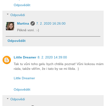
Odpovědět
Odpovědi
Martina
7. 2. 2020 16:26:00
Pěkně voní. :-)
Odpovědět
Little Dreamer
8. 2. 2020 14:39:00
Tak tu vůni toho gelu bych chtěla poznat! Vůni kokosu mám
ráda, takže věřím, že i tato by se mi líbila. :)
Little Dreamer
Odpovědět
Odpovědi