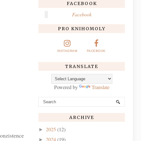
FACEBOOK
Facebook
PRO KNIHOMOLY
INSTAGRAM
FACEBOOK
TRANSLATE
Powered by
Translate
ARCHIVE
2025
(12)
►
onzistence
2024
(19)
►