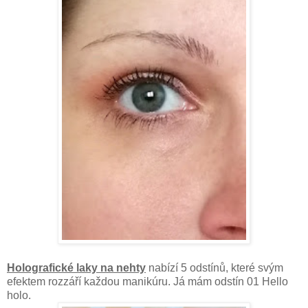
Holografické laky na nehty
nabízí 5 odstínů, které svým
efektem rozzáří každou manikúru. Já mám odstín 01 Hello
holo.