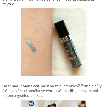
třpytek.
Řasenka Instant volume boost
je intenzivně černá a díky
štětinkovému kartáčku ve tvaru květiny slibuje maximální
objem a rychlou aplikaci.