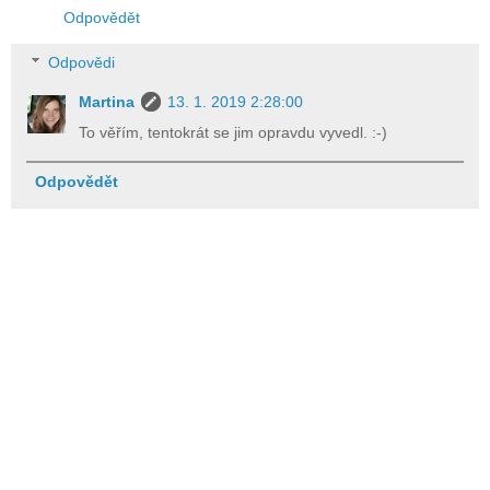
Odpovědět
Odpovědi
Martina
13. 1. 2019 2:28:00
To věřím, tentokrát se jim opravdu vyvedl. :-)
Odpovědět