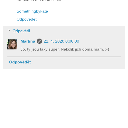
Somethingbykate
Odpovědět
Odpovědi
Martina
21. 4. 2020 0:06:00
Jo, ty jsou taky super. Několik jich doma mám. :-)
Odpovědět