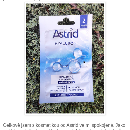
Celkově jsem s kosmetikou od Astrid velmi spokojená. Jako