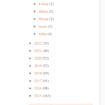
května
(2)
►
dubna
(2)
►
března
(2)
►
února
(1)
►
ledna
(4)
►
2022
(35)
►
2021
(48)
►
2020
(52)
►
2019
(52)
►
2018
(59)
►
2017
(91)
►
2016
(98)
►
2015
(163)
►